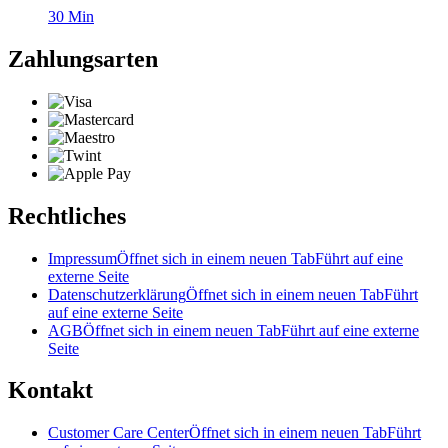
30
Min
Zahlungsarten
Rechtliches
Impressum
Öffnet sich in einem neuen Tab
Führt auf eine
externe Seite
Datenschutzerklärung
Öffnet sich in einem neuen Tab
Führt
auf eine externe Seite
AGB
Öffnet sich in einem neuen Tab
Führt auf eine externe
Seite
Kontakt
Customer Care Center
Öffnet sich in einem neuen Tab
Führt