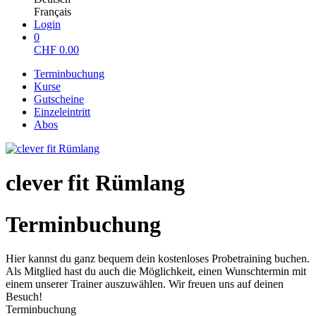
Français
Login
0
CHF
0.00
Terminbuchung
Kurse
Gutscheine
Einzeleintritt
Abos
clever fit Rümlang
Terminbuchung
Hier kannst du ganz bequem dein kostenloses Probetraining buchen.
Als Mitglied hast du auch die Möglichkeit, einen Wunschtermin mit
einem unserer Trainer auszuwählen. Wir freuen uns auf deinen
Besuch!
Terminbuchung