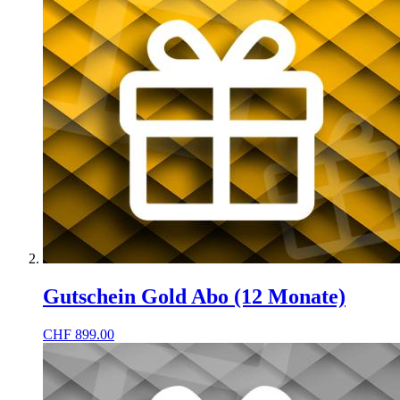
Gutschein Gold Abo (12 Monate)
CHF
899.00