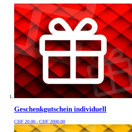
Geschenkgutschein individuell
CHF
20.00 - CHF 2000.00