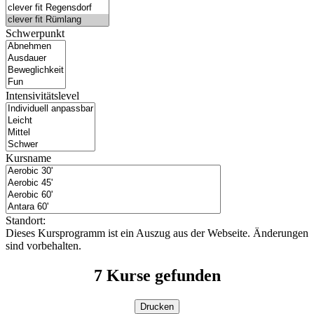
Schwerpunkt
Intensivitätslevel
Kursname
Standort:
Dieses Kursprogramm ist ein Auszug aus der Webseite. Änderungen
sind vorbehalten.
7
Kurse gefunden
Drucken