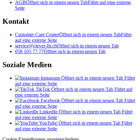
AGB
Öffnet sich in einem neuen Tab
Führt auf eine externe
Seite
Kontakt
Customer Care Center
Öffnet sich in einem neuen Tab
Führt
auf eine externe Seite
service@clever-fit.ch
Öffnet sich in einem neuen Tab
058 105 77 77
Öffnet sich in einem neuen Tab
Soziale Medien
Instagram
Öffnet sich in einem neuen Tab
Führt
auf eine externe Seite
TikTok
Öffnet sich in einem neuen Tab
Führt auf
eine externe Seite
Facebook
Öffnet sich in einem neuen Tab
Führt
auf eine externe Seite
LinkedIn
Öffnet sich in einem neuen Tab
Führt
auf eine externe Seite
YouTube
Öffnet sich in einem neuen Tab
Führt
auf eine externe Seite
Cookie-Einstellungen anzeigen/ändern